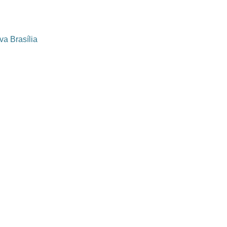
va Brasília