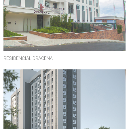
RESIDENCIAL DRACENA