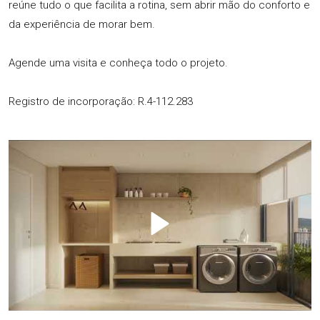
reúne tudo o que facilita a rotina, sem abrir mão do conforto e
da experiência de morar bem.
Agende uma visita e conheça todo o projeto.
Registro de incorporação: R.4-112.283