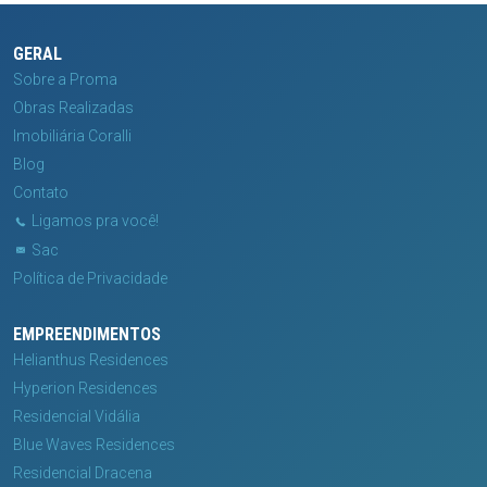
GERAL
Sobre a Proma
Obras Realizadas
Imobiliária Coralli
Blog
Contato
Ligamos pra você!
Sac
Política de Privacidade
EMPREENDIMENTOS
Helianthus Residences
Hyperion Residences
Residencial Vidália
Blue Waves Residences
Residencial Dracena