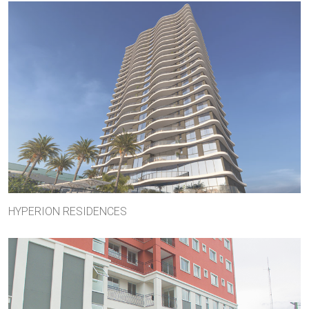
HYPERION RESIDENCES