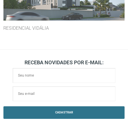
RESIDENCIAL VIDÁLIA
RECEBA NOVIDADES POR E-MAIL: