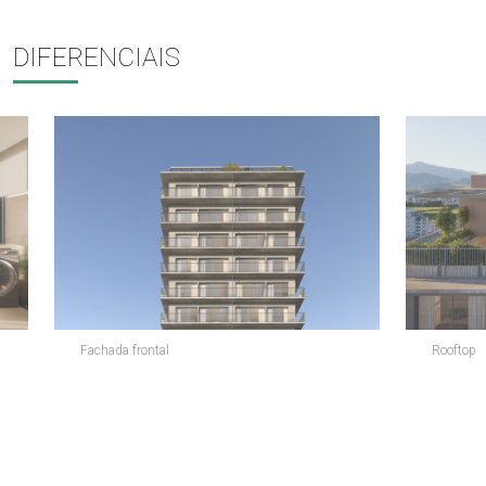
DIFERENCIAIS
Fachada frontal
Rooftop