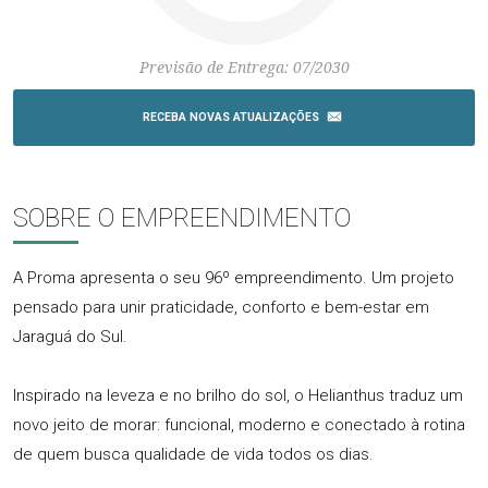
Previsão de Entrega: 07/2030
RECEBA NOVAS ATUALIZAÇÕES
SOBRE O EMPREENDIMENTO
A Proma apresenta o seu 96º empreendimento. Um projeto
pensado para unir praticidade, conforto e bem-estar em
Jaraguá do Sul.
Inspirado na leveza e no brilho do sol, o Helianthus traduz um
novo jeito de morar: funcional, moderno e conectado à rotina
de quem busca qualidade de vida todos os dias.