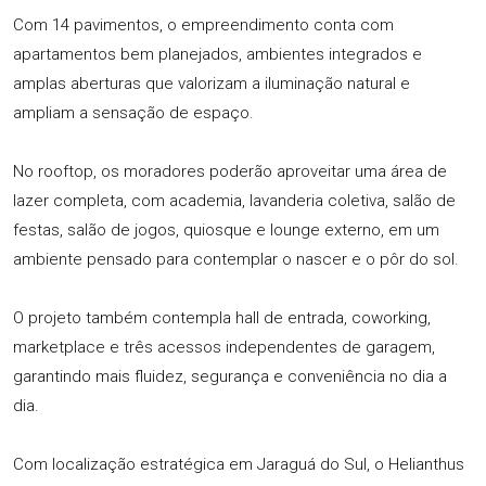
Com 14 pavimentos, o empreendimento conta com
apartamentos bem planejados, ambientes integrados e
amplas aberturas que valorizam a iluminação natural e
ampliam a sensação de espaço.
No rooftop, os moradores poderão aproveitar uma área de
lazer completa, com academia, lavanderia coletiva, salão de
festas, salão de jogos, quiosque e lounge externo, em um
ambiente pensado para contemplar o nascer e o pôr do sol.
O projeto também contempla hall de entrada, coworking,
marketplace e três acessos independentes de garagem,
garantindo mais fluidez, segurança e conveniência no dia a
dia.
Com localização estratégica em Jaraguá do Sul, o Helianthus