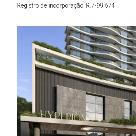
Registro de incorporação: R.7-99.674