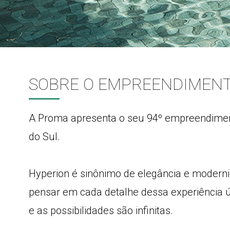
SOBRE O EMPREENDIMEN
A Proma apresenta o seu 94º empreendiment
do Sul.
Hyperion é sinônimo de elegância e moderni
pensar em cada detalhe dessa experiência ún
e as possibilidades são infinitas.