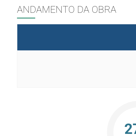
ANDAMENTO DA OBRA
2