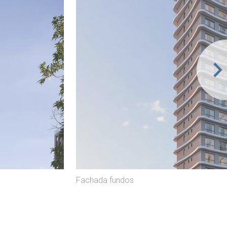
Fachada fundos