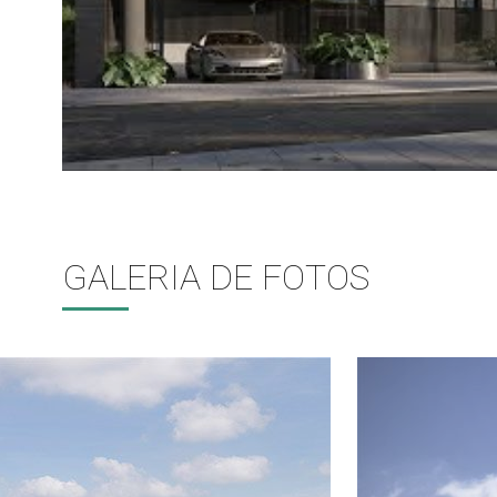
GALERIA DE FOTOS