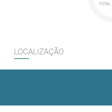
TOTAL
LOCALIZAÇÃO