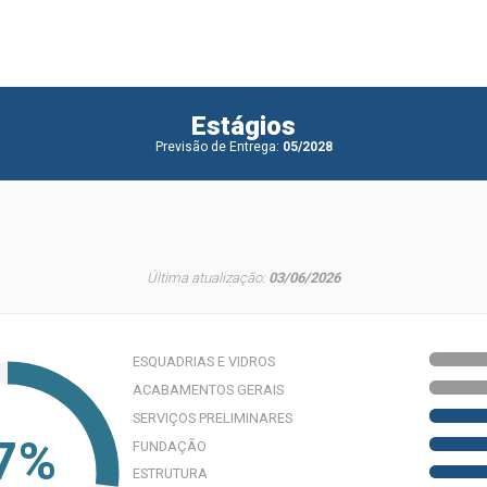
Estágios
Previsão de Entrega:
05/2028
Última atualização:
03/06/2026
ESQUADRIAS E VIDROS
ACABAMENTOS GERAIS
SERVIÇOS PRELIMINARES
7%
FUNDAÇÃO
ESTRUTURA