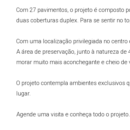
Com 27 pavimentos, o projeto é composto po
duas coberturas duplex. Para se sentir no to
Com uma localização privilegiada no centro 
A área de preservação, junto à natureza de
morar muito mais aconchegante e cheio de v
O projeto contempla ambientes exclusivos
lugar.
Agende uma visita e conheça todo o projeto.