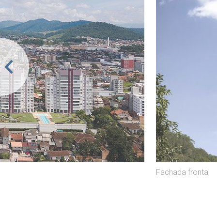
Fachada frontal