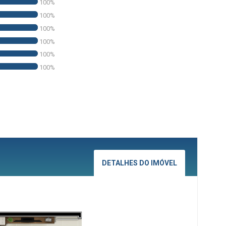
100%
100%
100%
100%
100%
100%
DETALHES DO IMÓVEL