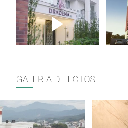
GALERIA DE FOTOS