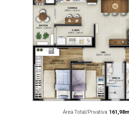
Área Total/Privativa:
161,98m