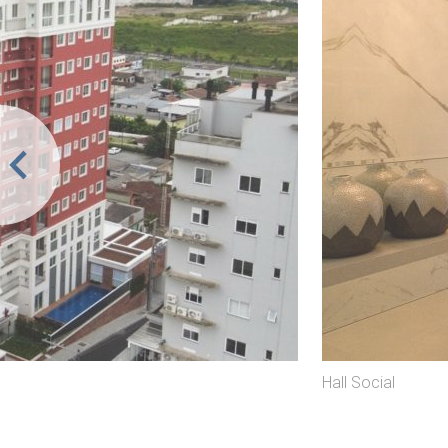
Hall Social