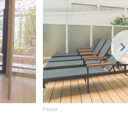
Piscina