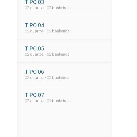
TIPO 03
02 quartos - 02 banheiros
TIPO 04
02 quartos - 02 banheiros
TIPO 05
02 quartos - 02 banheiros
TIPO 06
02 quartos - 02 banheiros
TIPO 07
02 quartos - 01 banheiros