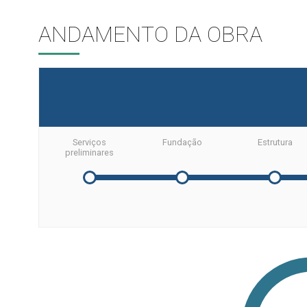
ANDAMENTO DA OBRA
Serviços
Fundação
Estrutura
preliminares