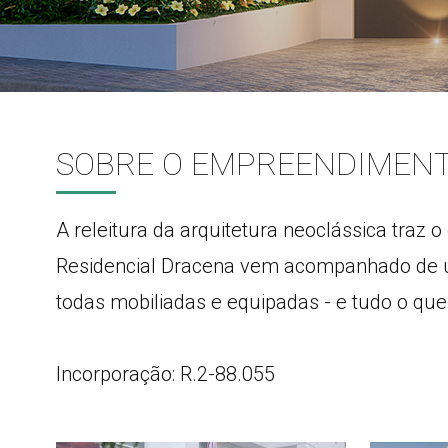
SOBRE O EMPREENDIMEN
A releitura da arquitetura neoclássica traz o
Residencial Dracena vem acompanhado de uma
todas mobiliadas e equipadas - e tudo o que
Incorporação: R.2-88.055